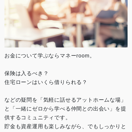
お金について学ぶならマネーroom。
保険は入るべき？
住宅ローンはいくら借りられる？
などの疑問を「気軽に話せるアットホームな場」
と「一緒にゼロから学べる仲間との出会い」を提
供するコミュニティです。
貯金も資産運用も楽しみながら、でもしっかりと