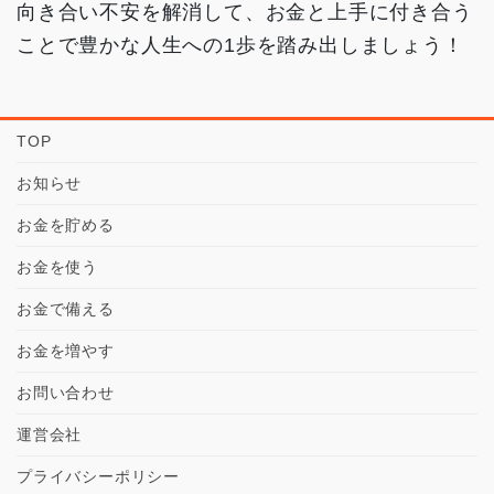
向き合い不安を解消して、お金と上手に付き合う
ことで豊かな人生への1歩を踏み出しましょう！
TOP
お知らせ
お金を貯める
お金を使う
お金で備える
お金を増やす
お問い合わせ
運営会社
プライバシーポリシー