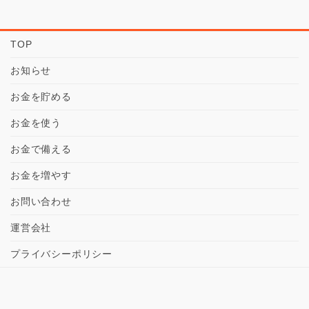
TOP
お知らせ
お金を貯める
お金を使う
お金で備える
お金を増やす
お問い合わせ
運営会社
プライバシーポリシー