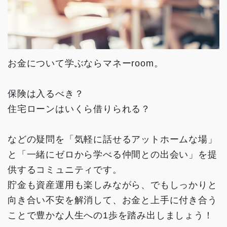
お金について学ぶならマネーroom。
保険は入るべき？
住宅ローンはいくら借りられる？
などの疑問を「気軽に話せるアットホームな場」
と「一緒にゼロから学べる仲間との出会い」を提
供するコミュニティです。
貯金も資産運用も楽しみながら、でもしっかりと
向き合い不安を解消して、お金と上手に付き合う
ことで豊かな人生への1歩を踏み出しましょう！