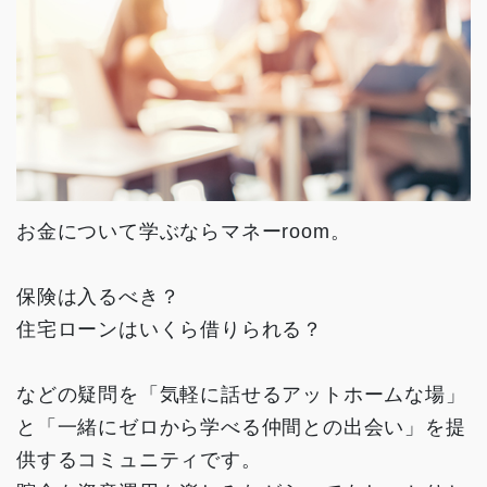
お金について学ぶならマネーroom。
保険は入るべき？
住宅ローンはいくら借りられる？
などの疑問を「気軽に話せるアットホームな場」
と「一緒にゼロから学べる仲間との出会い」を提
供するコミュニティです。