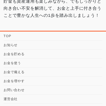
貯金も資産運用も楽しみながら、でもしっかりと
向き合い不安を解消して、お金と上手に付き合う
ことで豊かな人生への1歩を踏み出しましょう！
TOP
お知らせ
お金を貯める
お金を使う
お金で備える
お金を増やす
お問い合わせ
運営会社