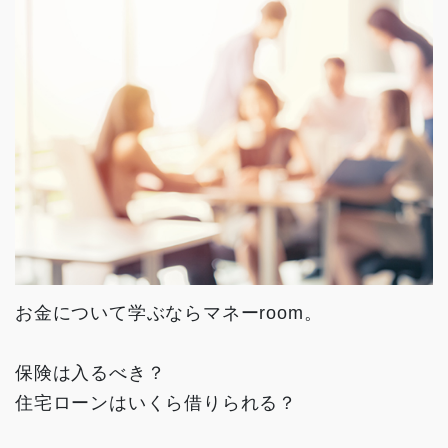
お金について学ぶならマネーroom。
保険は入るべき？
住宅ローンはいくら借りられる？