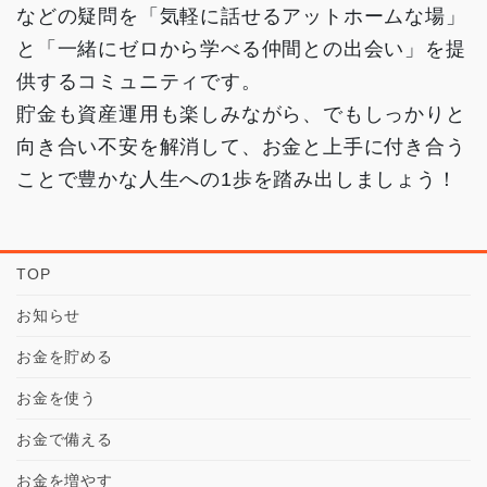
などの疑問を「気軽に話せるアットホームな場」
と「一緒にゼロから学べる仲間との出会い」を提
供するコミュニティです。
貯金も資産運用も楽しみながら、でもしっかりと
向き合い不安を解消して、お金と上手に付き合う
ことで豊かな人生への1歩を踏み出しましょう！
TOP
お知らせ
お金を貯める
お金を使う
お金で備える
お金を増やす